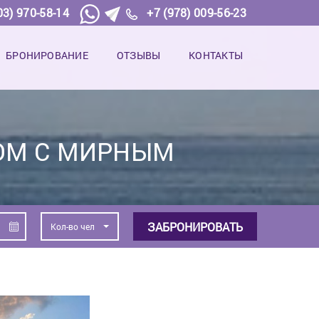
03) 970-58-14
+7 (978) 009-56-23
БРОНИРОВАНИЕ
ОТЗЫВЫ
КОНТАКТЫ
ОМ С МИРНЫМ
ЗАБРОНИРОВАТЬ
Кол-во чел