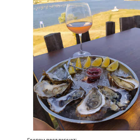
Гостям предлагают: