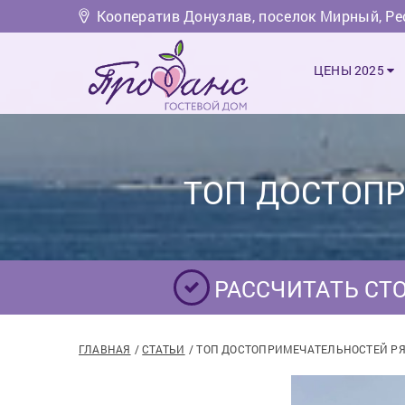
Кооператив Донузлав, поселок Мирный, Р
ЦЕНЫ 2025
ТОП ДОСТОП
РАССЧИТАТЬ СТ
ГЛАВНАЯ
СТАТЬИ
ТОП ДОСТОПРИМЕЧАТЕЛЬНОСТЕЙ Р