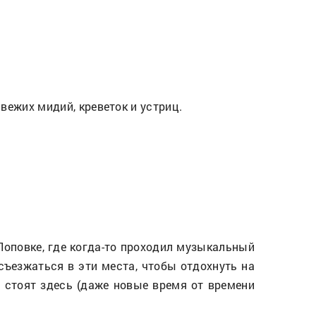
вежих мидий, креветок и устриц.
оповке, где когда-то проходил музыкальный
ъезжаться в эти места, чтобы отдохнуть на
стоят здесь (даже новые время от времени