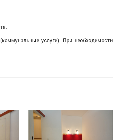
та.
 (коммунальные услуги). При необходимости