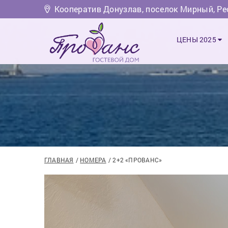
Кооператив Донузлав, поселок Мирный, Р
ЦЕНЫ 2025
ГЛАВНАЯ
НОМЕРА
2+2 «ПРОВАНС»