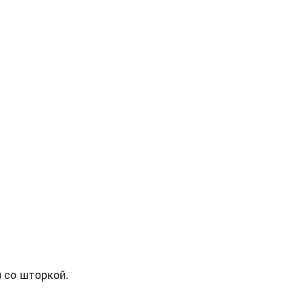
) со шторкой.