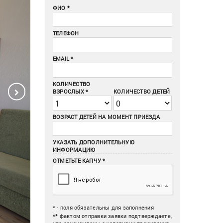
ФИО
ТЕЛЕФОН
EMAIL
КОЛИЧЕСТВО
ВЗРОСЛЫХ
КОЛИЧЕСТВО ДЕТЕЙ
ВОЗРАСТ ДЕТЕЙ НА МОМЕНТ ПРИЕЗДА
УКАЗАТЬ ДОПОЛНИТЕЛЬНУЮ
ИНФОРМАЦИЮ
ОТМЕТЬТЕ КАПЧУ *
* - поля обязательны для заполнения
** фактом отправки заявки подтверждаете,