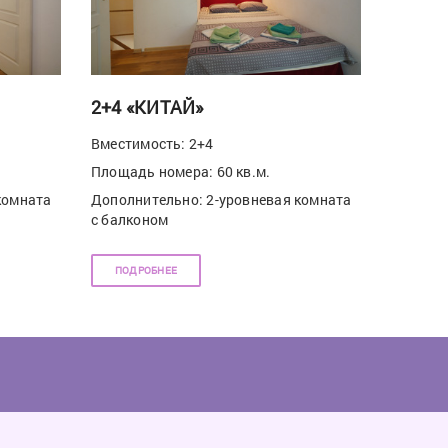
2+4 «КИТАЙ»
Вместимость: 2+4
Площадь номера: 60 кв.м.
комната
Дополнительно: 2-уровневая комната
с балконом
ПОДРОБНЕЕ