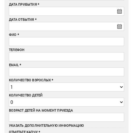
ДАТА ПРИБЫТИЯ
ДАТА ОТБЫТИЯ
ФИО
ТЕЛЕФОН
EMAIL
КОЛИЧЕСТВО ВЗРОСЛЫХ
КОЛИЧЕСТВО ДЕТЕЙ
ВОЗРАСТ ДЕТЕЙ НА МОМЕНТ ПРИЕЗДА
УКАЗАТЬ ДОПОЛНИТЕЛЬНУЮ ИНФОРМАЦИЮ
ОТМЕТЬТЕ КАПЧУ *