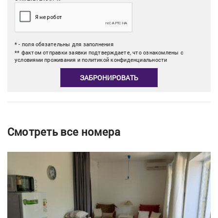
* - поля обязательны для заполнения
** фактом отправки заявки подтверждаете, что ознакомлены с
условиями проживания и политикой конфиденциальности
ЗАБРОНИРОВАТЬ
Смотреть все номера