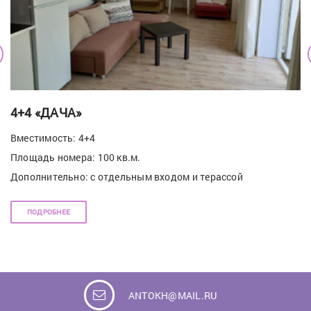
4+4 «ДАЧА»
Вместимость: 4+4
Площадь номера: 100 кв.м.
Дополнительно: с отдельным входом и терассой
ПОДРОБНЕЕ
ANTOKH@MAIL.RU