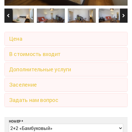
Цена
В стоимость входит
Дополнительные услуги
Заселение
Задать нам вопрос
НОМЕР