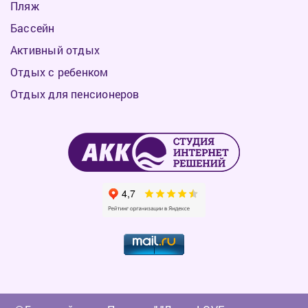
Пляж
Бассейн
Активный отдых
Отдых с ребенком
Отдых для пенсионеров