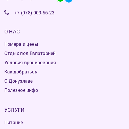
+7 (978) 009-56-23
О НАС
Номера и цены
Отдых под Евпаторией
Условия бронирования
Как добраться
О Донузлаве
Полезное инфо
УСЛУГИ
Питание